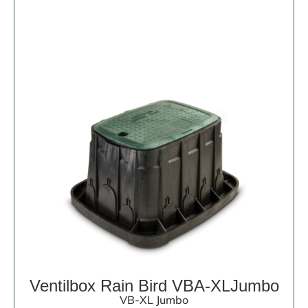
Ventilbox Rain Bird VBA-XLJumbo
VB-XL Jumbo