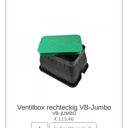
Ventilbox rechteckig VB-Jumbo
VB-JUMBO
€
113,46