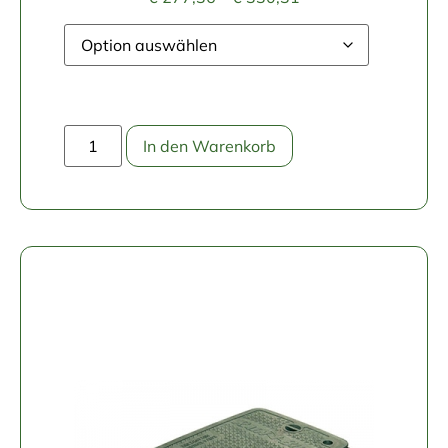
In den Warenkorb