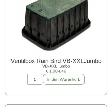
Ventilbox Rain Bird VB-XXLJumbo
VB-XXL Jumbo
€
1.084,46
In den Warenkorb