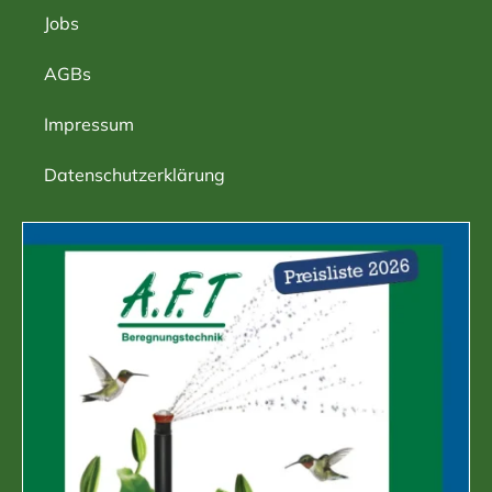
Jobs
AGBs
Impressum
Datenschutzerklärung