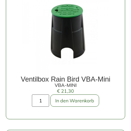
Ventilbox Rain Bird VBA-Mini
VBA-MINI
€
21,30
In den Warenkorb