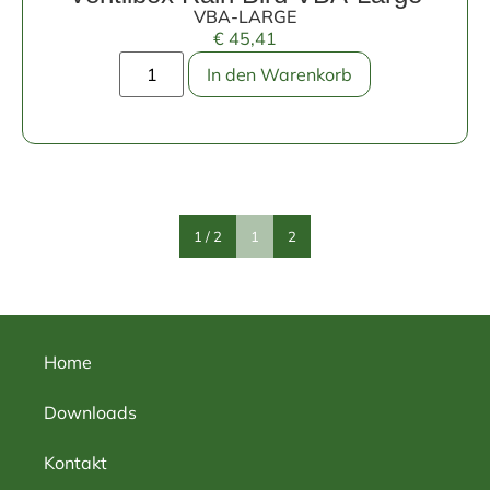
VBA-LARGE
€
45,41
In den Warenkorb
1 / 2
1
2
Home
Downloads
Kontakt