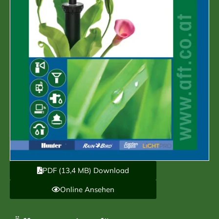
PDF (13,4 MB) Download
Online Ansehen