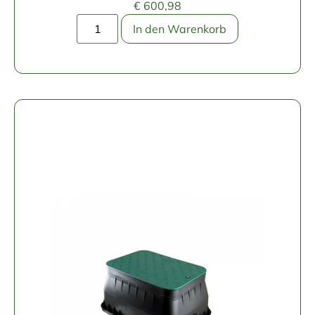
€
600,98
In den Warenkorb