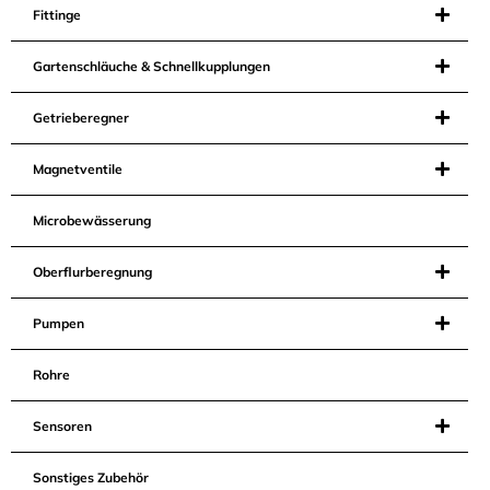
Fittinge
Gartenschläuche & Schnellkupplungen
Getrieberegner
Magnetventile
Microbewässerung
Oberflurberegnung
Pumpen
Rohre
Sensoren
Sonstiges Zubehör