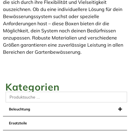
die sich durch ihre Flexibilität und Vielseitigkeit
auszeichnen. Ob du eine individuellere Lösung für dein
Bewässerungssystem suchst oder spezielle
Anforderungen hast – diese Boxen bieten dir die
Möglichkeit, dein System nach deinen Bedürfnissen
anzupassen. Robuste Materialien und verschiedene
Größen garantieren eine zuverlässige Leistung in allen
Bereichen der Gartenbewässerung.
Kategorien
Search
for:
Beleuchtung
Ersatzteile