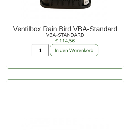
Ventilbox Rain Bird VBA-Standard
VBA-STANDARD
€
114,56
In den Warenkorb