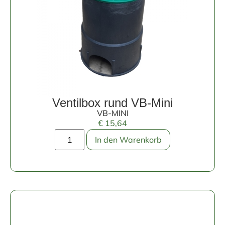
Ventilbox rund VB-Mini
VB-MINI
€
15,64
In den Warenkorb