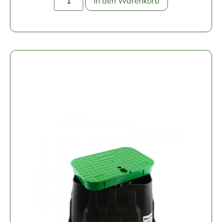
In den Warenkorb