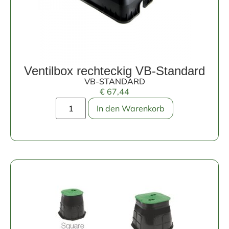
Ventilbox rechteckig VB-Standard
VB-STANDARD
€
67,44
In den Warenkorb