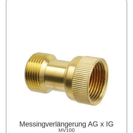
Messingverlängerung AG x IG
MV100