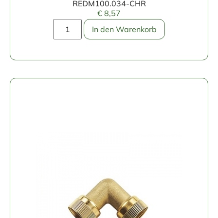
REDM100.034-CHR
€
8,57
In den Warenkorb