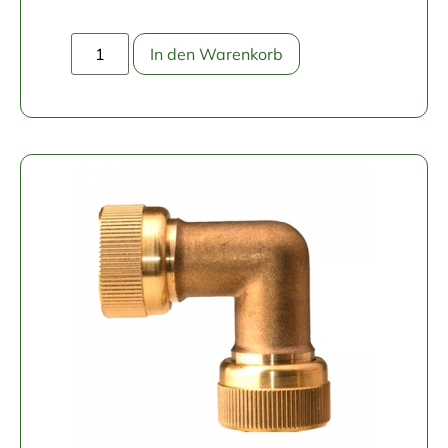
In den Warenkorb