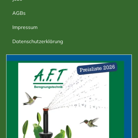
AGBs
Impressum
Datenschutzerklärung