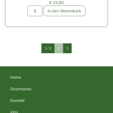
€
15,85
In den Warenkorb
1 / 2
1
2
Home
Downloads
Kontakt
Jobs