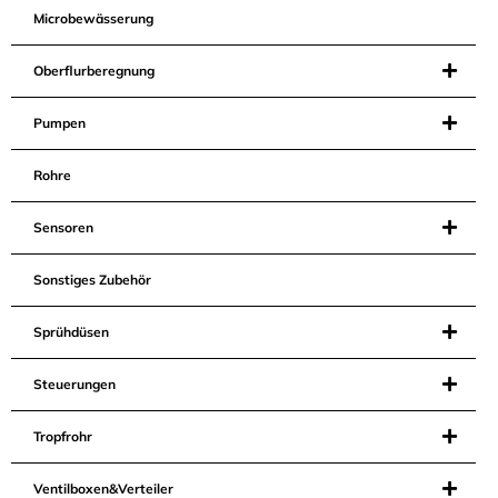
Microbewässerung
Oberflurberegnung
Pumpen
Rohre
Sensoren
Sonstiges Zubehör
Sprühdüsen
Steuerungen
Tropfrohr
Ventilboxen&Verteiler