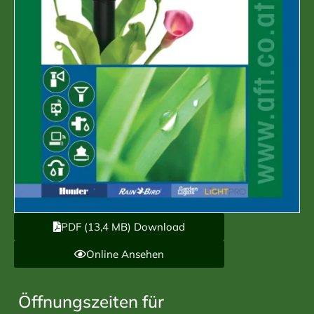
PDF (13,4 MB) Download
Online Ansehen
Öffnungszeiten für