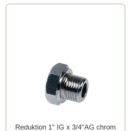
Reduktion 1″ IG x 3/4″AG chrom