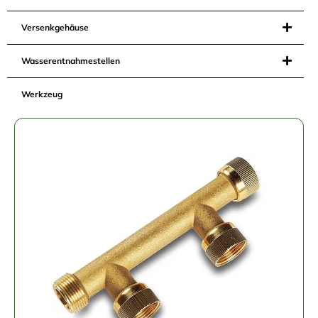
Versenkgehäuse
Wasserentnahmestellen
Werkzeug