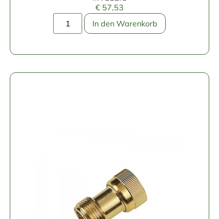
€
57,53
In den Warenkorb