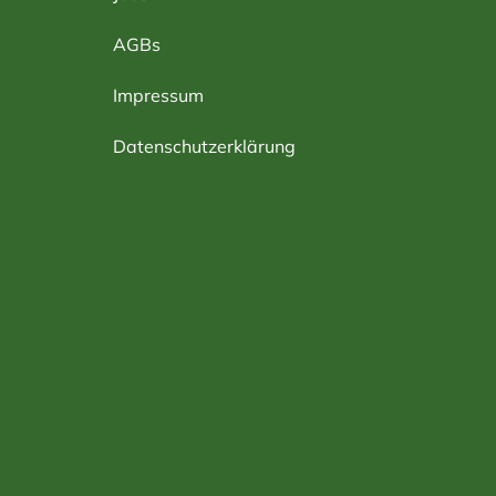
AGBs
Impressum
Datenschutzerklärung