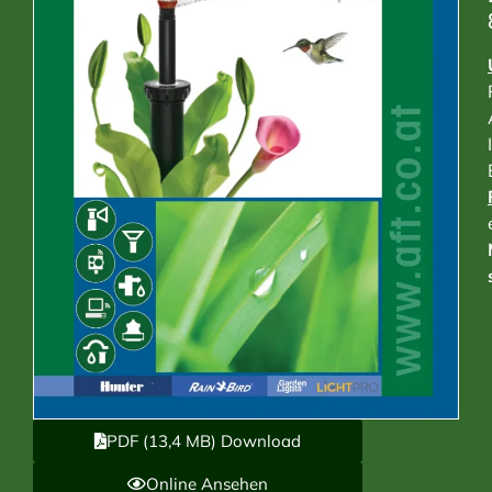
PDF (13,4 MB) Download
Online Ansehen