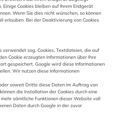
. Einige Cookies bleiben auf Ihrem Endgerät
ennen. Wenn Sie dies nicht wünschen, so können
all erlauben. Bei der Deaktivierung von Cookies
s verwendet sog. Cookies, Textdateien, die auf
en Cookie erzeugten Informationen über Ihre
ort gespeichert. Google wird diese Informationen
len. Wir nutzen diese Informationen
oder soweit Dritte diese Daten im Auftrag von
können die Installation der Cookies durch eine
 mehr sämtliche Funktionen dieser Website voll
obenen Daten durch Google in der zuvor