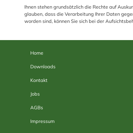
Ihnen stehen grundsätzlich die Rechte auf Ausku
glauben, dass die Verarbeitung Ihrer Daten gege
worden sind, können Sie sich bei der Aufsichtsbe
Home
Downloads
Kontakt
Jobs
AGBs
Impressum