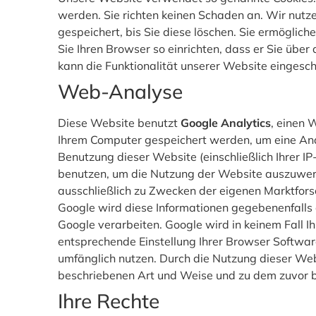
werden. Sie richten keinen Schaden an. Wir nutze
gespeichert, bis Sie diese löschen. Sie ermögli
Sie Ihren Browser so einrichten, dass er Sie über
kann die Funktionalität unserer Website eingesch
Web-Analyse
Diese Website benutzt
Google Analytics
, einen 
Ihrem Computer gespeichert werden, um eine Ana
Benutzung dieser Website (einschließlich Ihrer I
benutzen, um die Nutzung der Website auszuwert
ausschließlich zu Zwecken der eigenen Marktfor
Google wird diese Informationen gegebenenfalls a
Google verarbeiten. Google wird in keinem Fall I
entsprechende Einstellung Ihrer Browser Software
umfänglich nutzen. Durch die Nutzung dieser Web
beschriebenen Art und Weise und zu dem zuvor 
Ihre Rechte