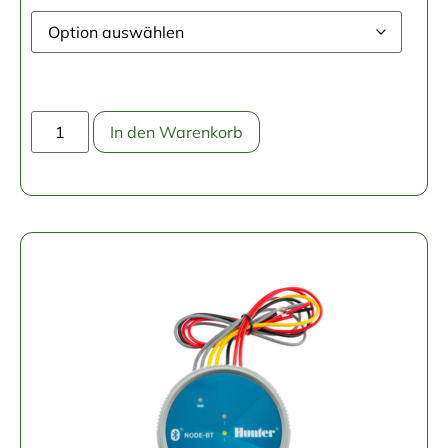
In den Warenkorb