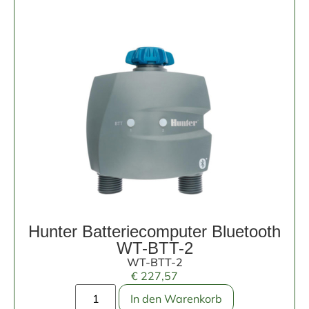
Hunter Batteriecomputer Bluetooth
WT-BTT-2
WT-BTT-2
€
227,57
In den Warenkorb