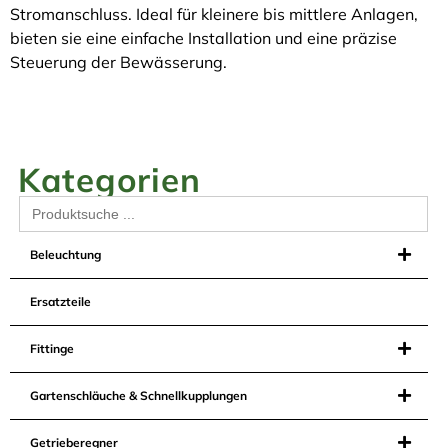
Stromanschluss. Ideal für kleinere bis mittlere Anlagen,
bieten sie eine einfache Installation und eine präzise
Steuerung der Bewässerung.
Kategorien
Search
for:
Beleuchtung
Ersatzteile
Fittinge
Gartenschläuche & Schnellkupplungen
Getrieberegner