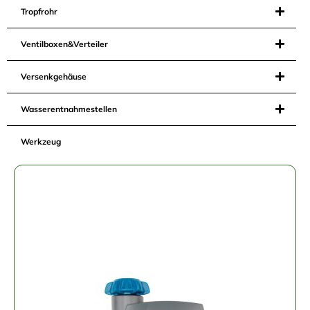
Tropfrohr
Ventilboxen&Verteiler
Versenkgehäuse
Wasserentnahmestellen
Werkzeug