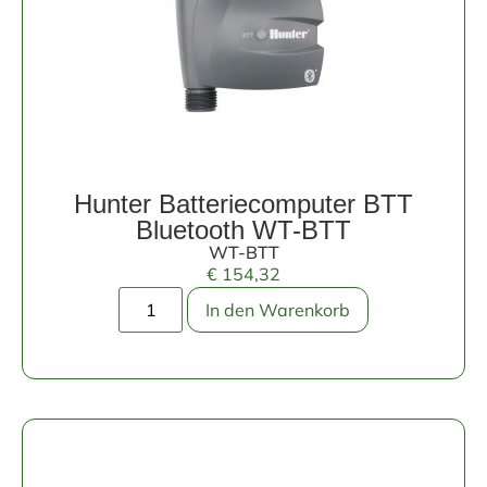
Hunter Batteriecomputer BTT
Bluetooth WT-BTT
WT-BTT
€
154,32
In den Warenkorb