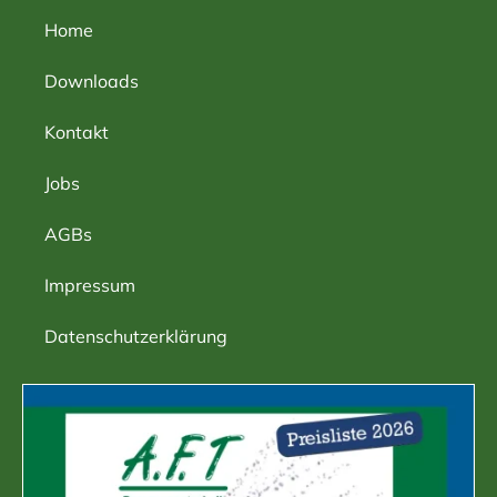
Home
Downloads
Kontakt
Jobs
AGBs
Impressum
Datenschutzerklärung