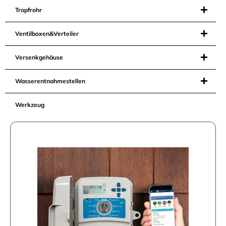
Tropfrohr
Ventilboxen&Verteiler
Versenkgehäuse
Wasserentnahmestellen
Werkzeug