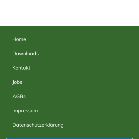
Home
Downloads
Kontakt
Jobs
AGBs
Impressum
Datenschutzerklärung