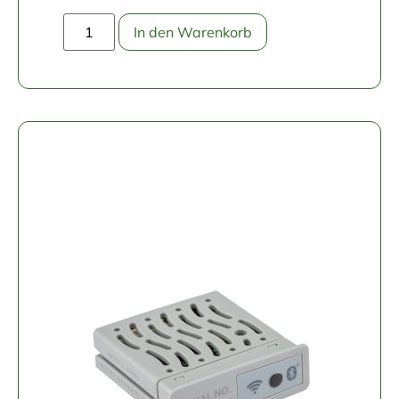
In den Warenkorb