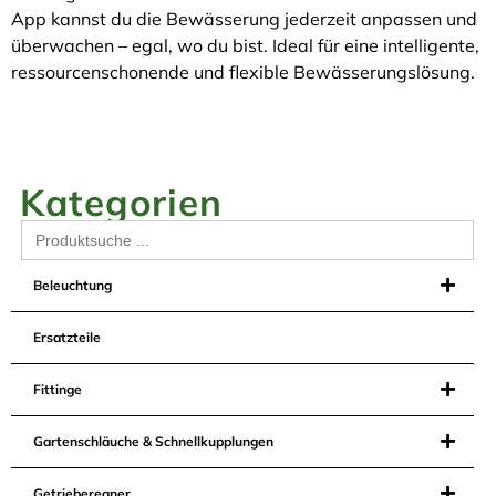
App kannst du die Bewässerung jederzeit anpassen und
überwachen – egal, wo du bist. Ideal für eine intelligente,
ressourcenschonende und flexible Bewässerungslösung.
Kategorien
Search
for:
Beleuchtung
Ersatzteile
Fittinge
Gartenschläuche & Schnellkupplungen
Getrieberegner