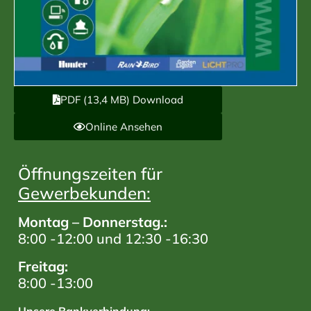
PDF (13,4 MB) Download
Online Ansehen
Öffnungszeiten für
Gewerbekunden:
Montag – Donnerstag.:
8:00 -12:00 und 12:30 -16:30
Freitag:
8:00 -13:00