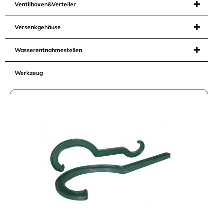
Ventilboxen&Verteiler
Versenkgehäuse
Wasserentnahmestellen
Werkzeug