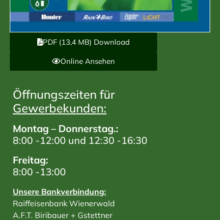
PDF (13,4 MB) Download
Online Ansehen
Öffnungszeiten für
Gewerbekunden:
Montag – Donnerstag.:
8:00 -12:00 und 12:30 -16:30
Freitag:
8:00 -13:00
Unsere Bankverbindung:
Raiffeisenbank Wienerwald
A.F.T. Biribauer + Gstettner