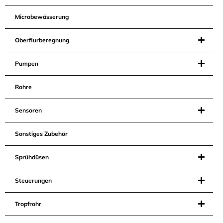
Microbewässerung
Oberflurberegnung
Pumpen
Rohre
Sensoren
Sonstiges Zubehör
Sprühdüsen
Steuerungen
Tropfrohr