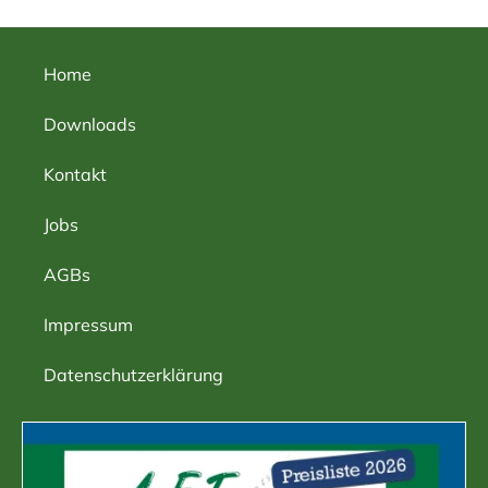
Home
Downloads
Kontakt
Jobs
AGBs
Impressum
Datenschutzerklärung