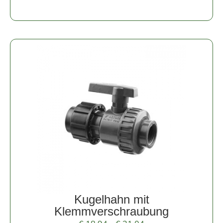
Kugelhahn mit
Klemmverschraubung