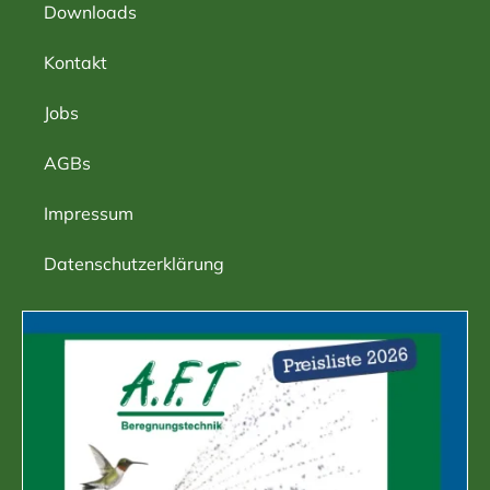
Downloads
Kontakt
Jobs
AGBs
Impressum
Datenschutzerklärung