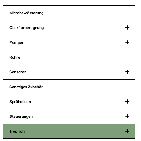
Microbewässerung
Oberflurberegnung
Pumpen
Rohre
Sensoren
Sonstiges Zubehör
Sprühdüsen
Steuerungen
Tropfrohr