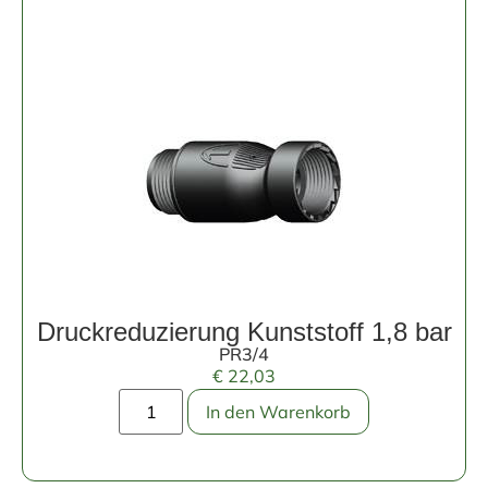
Druckreduzierung Kunststoff 1,8 bar
PR3/4
€
22,03
In den Warenkorb