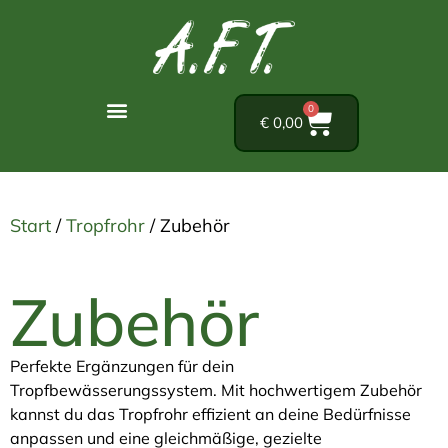
0
€
0,00
Start
/
Tropfrohr
/ Zubehör
Zubehör
Perfekte Ergänzungen für dein
Tropfbewässerungssystem. Mit hochwertigem Zubehör
kannst du das Tropfrohr effizient an deine Bedürfnisse
anpassen und eine gleichmäßige, gezielte