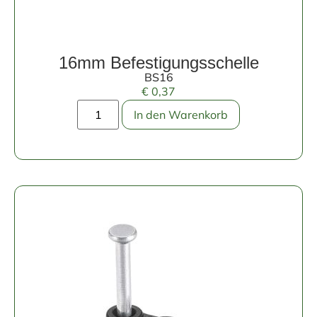
16mm Befestigungsschelle
BS16
€
0,37
In den Warenkorb