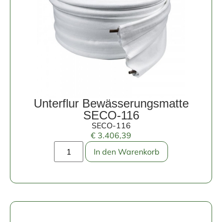
Unterflur Bewässerungsmatte
SECO-116
SECO-116
€
3.406,39
In den Warenkorb