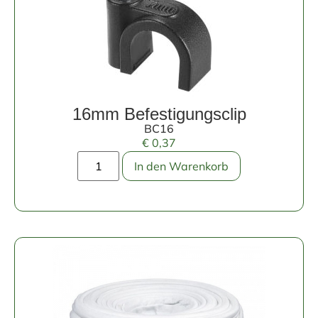
16mm Befestigungsclip
BC16
€
0,37
In den Warenkorb