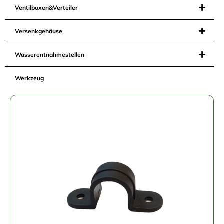
Ventilboxen&Verteiler
Versenkgehäuse
Wasserentnahmestellen
Werkzeug