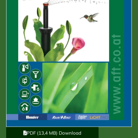
PDF (13,4 MB) Download