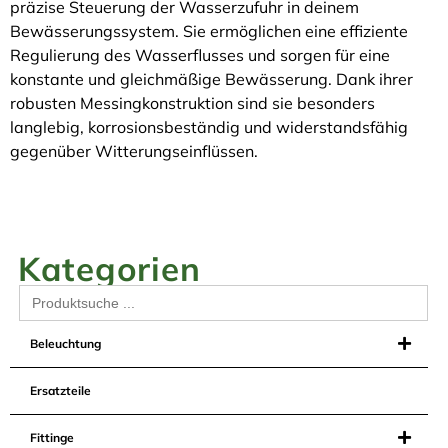
präzise Steuerung der Wasserzufuhr in deinem
Bewässerungssystem. Sie ermöglichen eine effiziente
Regulierung des Wasserflusses und sorgen für eine
konstante und gleichmäßige Bewässerung. Dank ihrer
robusten Messingkonstruktion sind sie besonders
langlebig, korrosionsbeständig und widerstandsfähig
gegenüber Witterungseinflüssen.
Kategorien
Search
for:
Beleuchtung
Ersatzteile
Fittinge