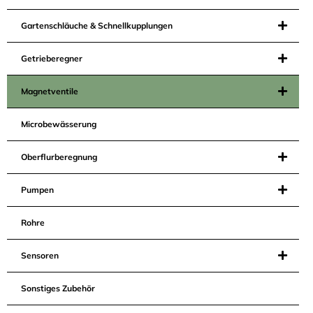
Gartenschläuche & Schnellkupplungen
Getrieberegner
Magnetventile
Microbewässerung
Oberflurberegnung
Pumpen
Rohre
Sensoren
Sonstiges Zubehör