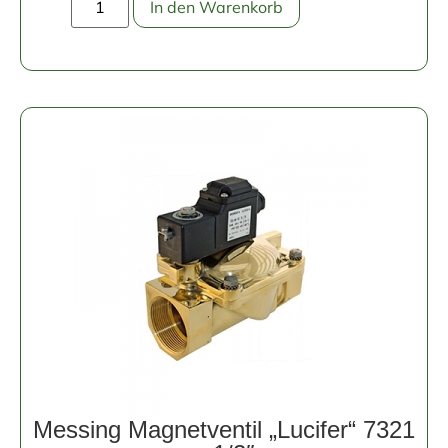
In den Warenkorb
Messing Magnetventil „Lucifer“ 7321