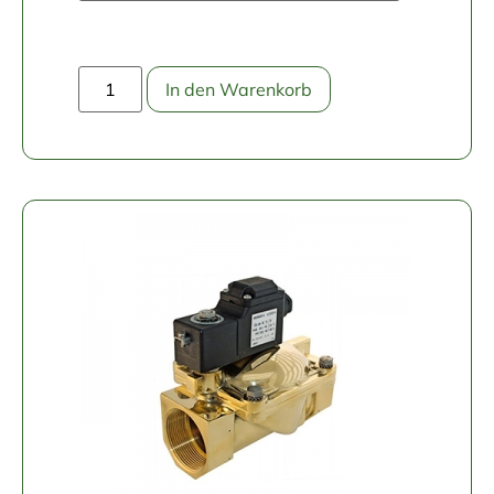
In den Warenkorb