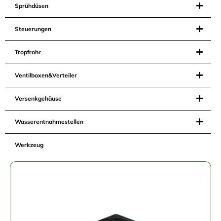
Sprühdüsen
Steuerungen
Tropfrohr
Ventilboxen&Verteiler
Versenkgehäuse
Wasserentnahmestellen
Werkzeug