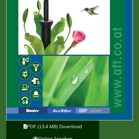
PDF (13,4 MB) Download
Online Ansehen