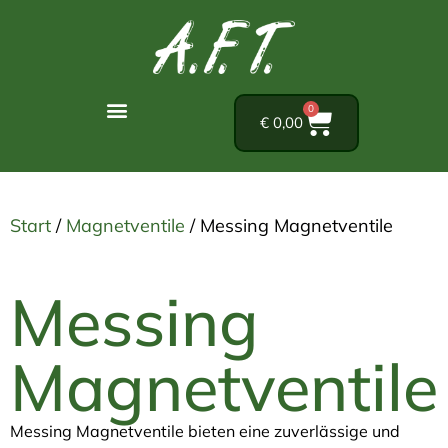
0
€
0,00
Start
/
Magnetventile
/ Messing Magnetventile
Messing
Magnetventile
Messing Magnetventile bieten eine zuverlässige und