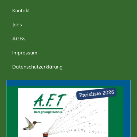
Kontakt
Jobs
AGBs
Impressum
Datenschutzerklärung