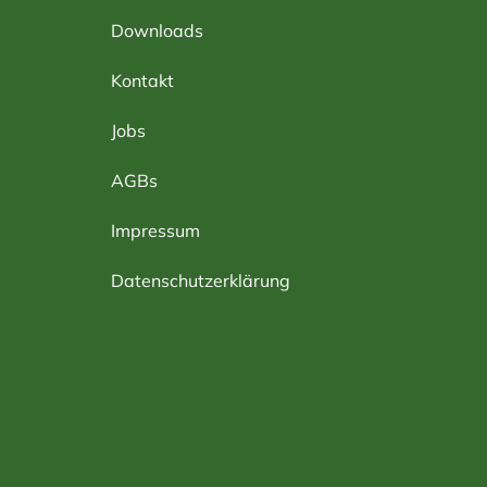
Downloads
Kontakt
Jobs
AGBs
Impressum
Datenschutzerklärung