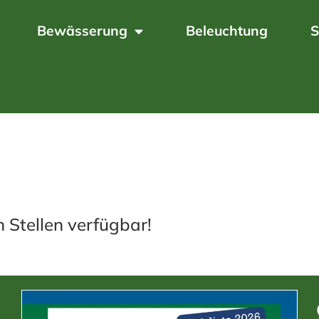
Bewässerung
Beleuchtung
S
n Stellen verfügbar!