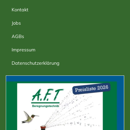
Kontakt
Jobs
AGBs
Impressum
Datenschutzerklärung