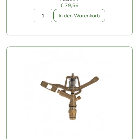
€
79,56
In den Warenkorb