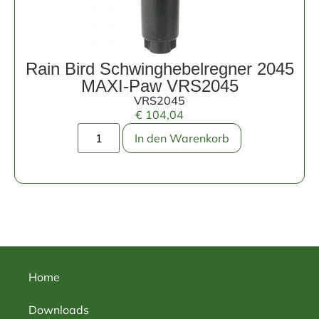
Rain Bird Schwinghebelregner 2045
MAXI-Paw VRS2045
VRS2045
€
104,04
In den Warenkorb
Home
Downloads