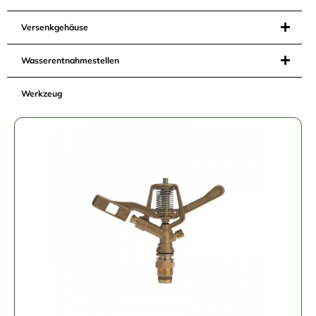
Versenkgehäuse
Wasserentnahmestellen
Werkzeug