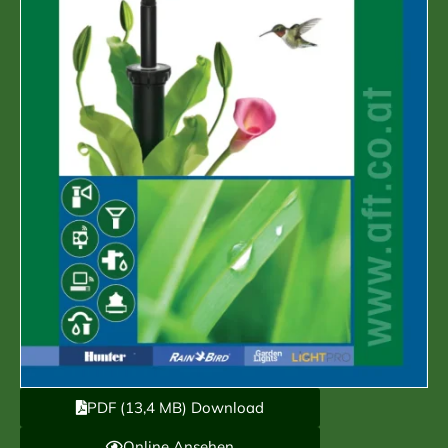
PDF (13,4 MB) Download
Online Ansehen