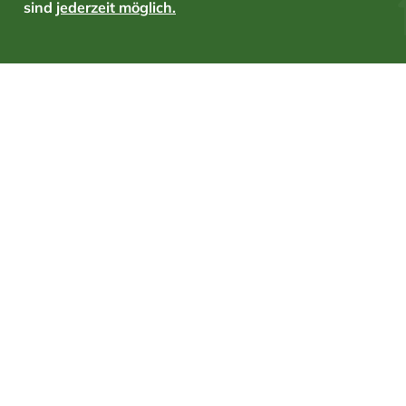
sind
jederzeit möglich.