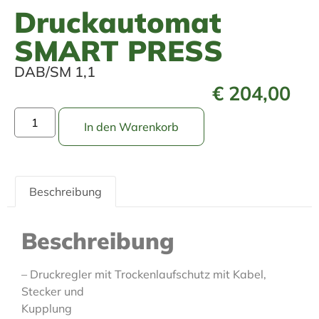
Druckautomat
SMART PRESS
DAB/SM 1,1
€
204,00
In den Warenkorb
Beschreibung
Beschreibung
– Druckregler mit Trockenlaufschutz mit Kabel,
Stecker und
Kupplung