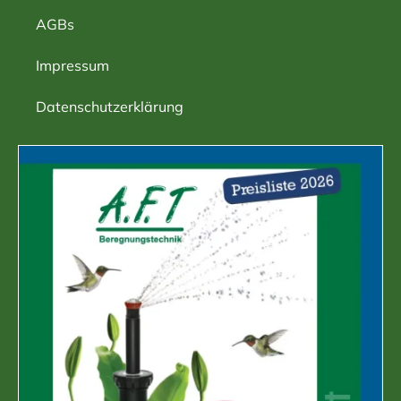
AGBs
Impressum
Datenschutzerklärung