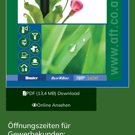
PDF (13,4 MB) Download
Online Ansehen
Öffnungszeiten für
Gewerbekunden: