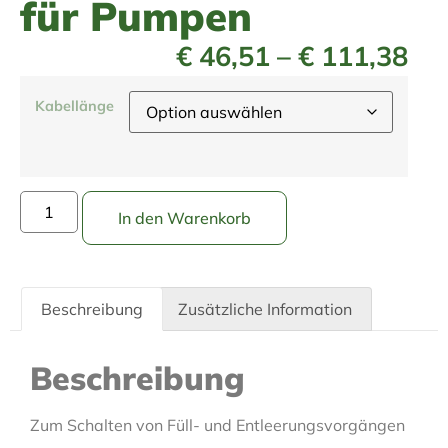
für Pumpen
€
46,51
–
€
111,38
Kabellänge
In den Warenkorb
Beschreibung
Zusätzliche Information
Beschreibung
Zum Schalten von Füll- und Entleerungsvorgängen