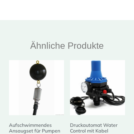
Ähnliche Produkte
Aufschwimmendes
Druckautomat Water
Ansaugset für Pumpen
Control mit Kabel