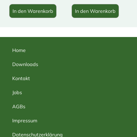
In den Warenkorb
In den Warenkorb
Home
Downloads
Kontakt
Jobs
AGBs
Impressum
Datenschutzerklärung