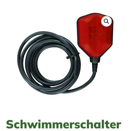
Schwimmerschalter