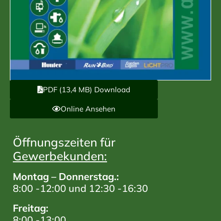
PDF (13,4 MB) Download
Online Ansehen
Öffnungszeiten für
Gewerbekunden:
Montag – Donnerstag.:
8:00 -12:00 und 12:30 -16:30
Freitag:
8:00 -13:00