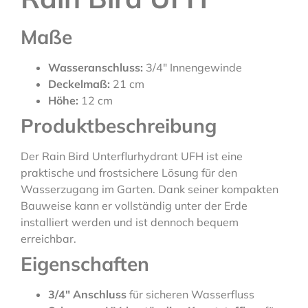
Maße
Wasseranschluss:
3/4″ Innengewinde
Deckelmaß:
21 cm
Höhe:
12 cm
Produktbeschreibung
Der Rain Bird Unterflurhydrant UFH ist eine
praktische und frostsichere Lösung für den
Wasserzugang im Garten. Dank seiner kompakten
Bauweise kann er vollständig unter der Erde
installiert werden und ist dennoch bequem
erreichbar.
Eigenschaften
3/4″ Anschluss
für sicheren Wasserfluss