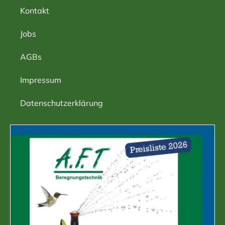
Kontakt
Jobs
AGBs
Impressum
Datenschutzerklärung