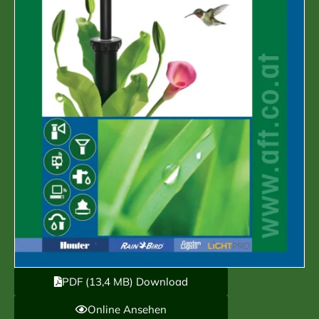
PDF (13,4 MB) Download
Online Ansehen