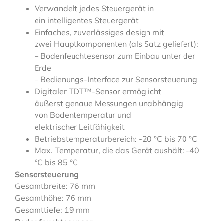
Verwandelt jedes Steuergerät in
ein intelligentes Steuergerät
Einfaches, zuverlässiges design mit
zwei Hauptkomponenten (als Satz geliefert):
– Bodenfeuchtesensor zum Einbau unter der
Erde
– Bedienungs-Interface zur Sensorsteuerung
Digitaler TDT™-Sensor ermöglicht
äußerst genaue Messungen unabhängig
von Bodentemperatur und
elektrischer Leitfähigkeit
Betriebstemperaturbereich: -20 °C bis 70 °C
Max. Temperatur, die das Gerät aushält: -40
°C bis 85 °C
Sensorsteuerung
Gesamtbreite: 76 mm
Gesamthöhe: 76 mm
Gesamttiefe: 19 mm