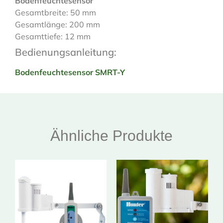
Bodenfeuchtesensor
Gesamtbreite: 50 mm
Gesamtlänge: 200 mm
Gesamttiefe: 12 mm
Bedienungsanleitung:
Bodenfeuchtesensor SMRT-Y
Ähnliche Produkte