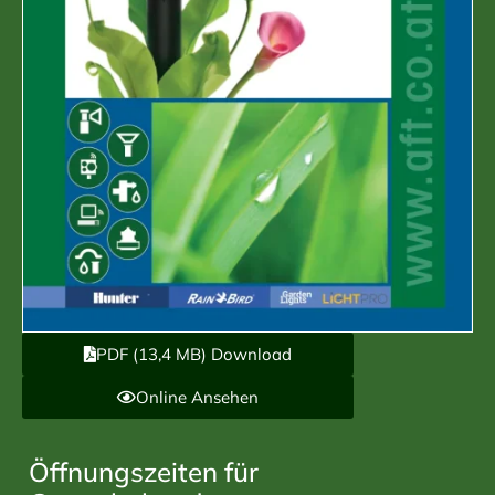
PDF (13,4 MB) Download
Online Ansehen
Öffnungszeiten für