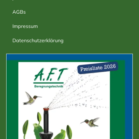
AGBs
Impressum
Datenschutzerklärung