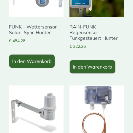
FUNK – Wettersensor
RAIN-FUNK
Solar- Sync Hunter
Regensensor
Funkgesteuert Hunter
€
454,26
€
222,36
In den Warenkorb
In den Warenkorb