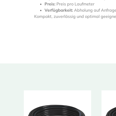
Preis:
Preis pro Laufmeter
Verfügbarkeit:
Abholung auf Anfrage
Kompakt, zuverlässig und optimal geeignet