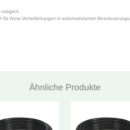
 möglich
 für feine Verteilleitungen in automatisierten Bewässerung
Ähnliche Produkte