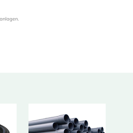
sanlagen.