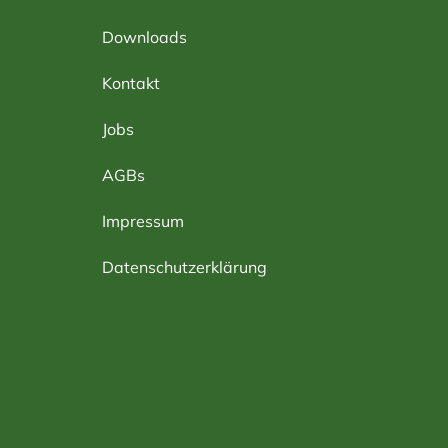
Downloads
Kontakt
Jobs
AGBs
Impressum
Datenschutzerklärung